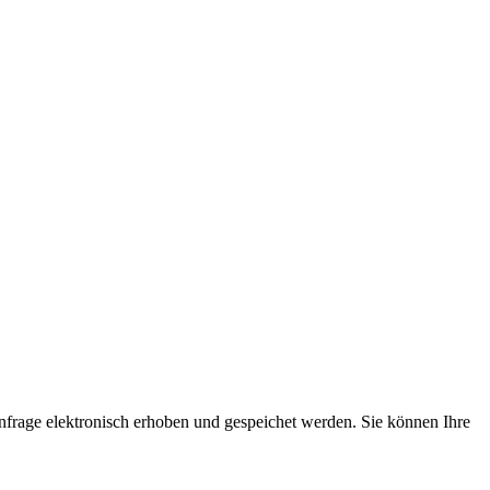
rage elektronisch erhoben und gespeichet werden. Sie können Ihre