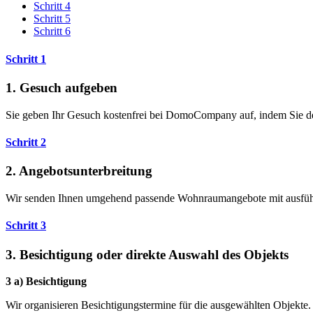
Schritt 4
Schritt 5
Schritt 6
Schritt 1
1. Gesuch aufgeben
Sie geben Ihr Gesuch kostenfrei bei DomoCompany auf, indem Sie 
Schritt 2
2. Angebotsunterbreitung
Wir senden Ihnen umgehend passende Wohnraumangebote mit ausfüh
Schritt 3
3. Besichtigung oder direkte Auswahl des Objekts
3 a) Besichtigung
Wir organisieren Besichtigungstermine für die ausgewählten Objekte. 