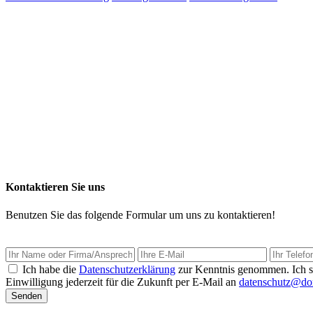
Kontaktieren Sie uns
Benutzen Sie das folgende Formular um uns zu kontaktieren!
Ich habe die
Datenschutzerklärung
zur Kenntnis genommen. Ich s
Einwilligung jederzeit für die Zukunft per E-Mail an
datenschutz@d
Senden