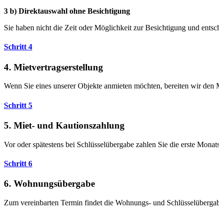
3 b) Direktauswahl
ohne Besichtigung
Sie haben nicht die Zeit oder Möglichkeit zur Besichtigung und entsc
Schritt 4
4. Mietvertragserstellung
Wenn Sie eines unserer Objekte anmieten möchten, bereiten wir den Mi
Schritt 5
5. Miet- und Kautionszahlung
Vor oder spätestens bei Schlüsselübergabe zahlen Sie die erste Monat
Schritt 6
6. Wohnungsübergabe
Zum vereinbarten Termin findet die Wohnungs- und Schlüsselübergabe