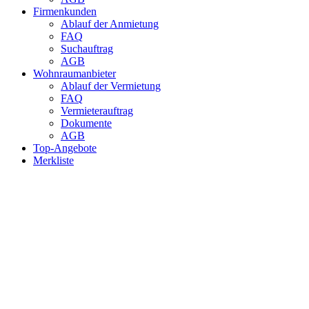
Firmenkunden
Ablauf der Anmietung
FAQ
Suchauftrag
AGB
Wohnraumanbieter
Ablauf der Vermietung
FAQ
Vermieterauftrag
Dokumente
AGB
Top-Angebote
Merkliste