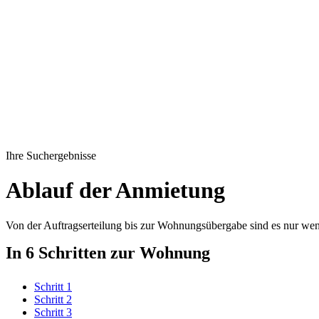
Ihre Suchergebnisse
Ablauf der Anmietung
Von der Auftragserteilung bis zur Wohnungsübergabe sind es nur weni
In 6 Schritten zur Wohnung
Schritt 1
Schritt 2
Schritt 3