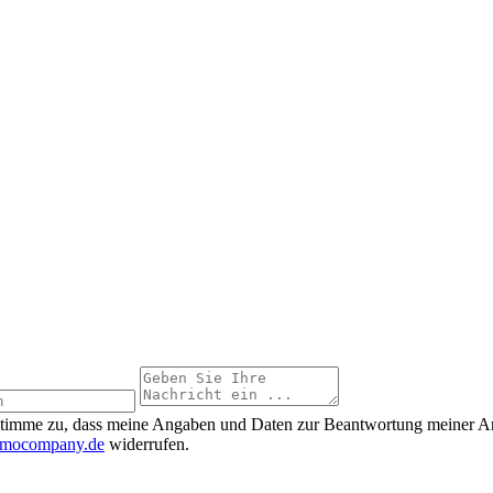
timme zu, dass meine Angaben und Daten zur Beantwortung meiner Anf
omocompany.de
widerrufen.