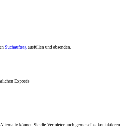
den
Suchauftrag
ausfüllen und absenden.
rlichen Exposés.
Alternativ können Sie die Vermieter auch gerne selbst kontaktieren.