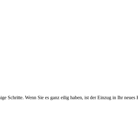
ge Schritte. Wenn Sie es ganz eilig haben, ist der Einzug in Ihr neues