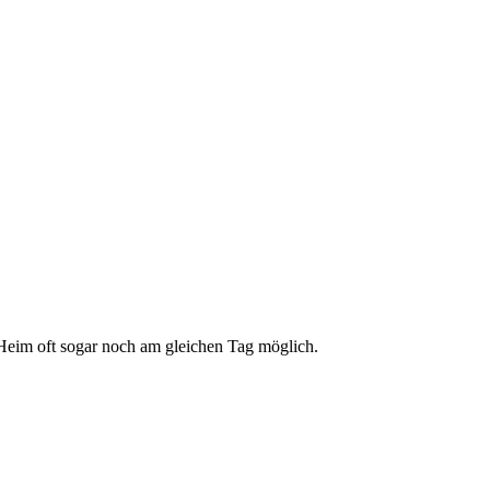
 Heim oft sogar noch am gleichen Tag möglich.