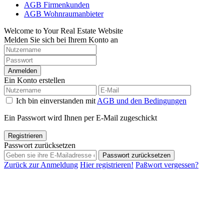
AGB Firmenkunden
AGB Wohnraumanbieter
Welcome to Your Real Estate Website
Melden Sie sich bei Ihrem Konto an
Anmelden
Ein Konto erstellen
Ich bin einverstanden mit
AGB und den Bedingungen
Ein Passwort wird Ihnen per E-Mail zugeschickt
Registrieren
Passwort zurücksetzen
Passwort zurücksetzen
Zurück zur Anmeldung
Hier registrieren!
Paßwort vergessen?