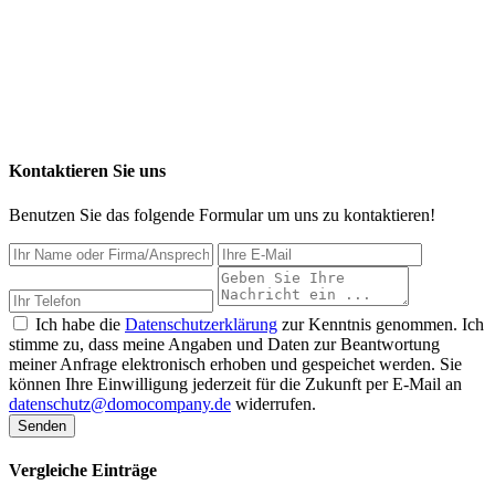
Kontaktieren Sie uns
Benutzen Sie das folgende Formular um uns zu kontaktieren!
Ich habe die
Datenschutzerklärung
zur Kenntnis genommen. Ich
stimme zu, dass meine Angaben und Daten zur Beantwortung
meiner Anfrage elektronisch erhoben und gespeichet werden. Sie
können Ihre Einwilligung jederzeit für die Zukunft per E-Mail an
datenschutz@domocompany.de
widerrufen.
Senden
Vergleiche Einträge