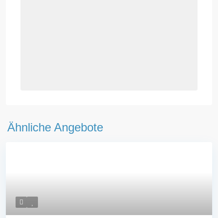
Ähnliche Angebote