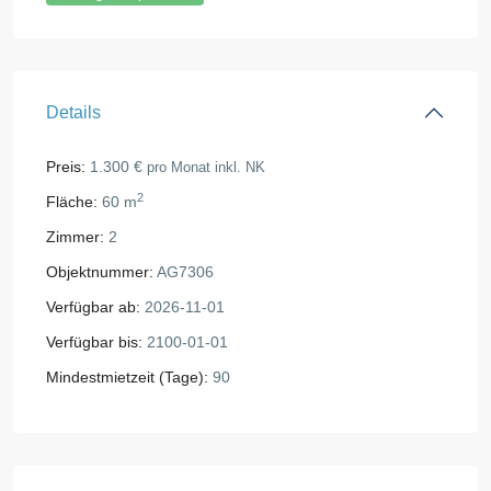
Details
Preis:
1.300 €
pro Monat inkl. NK
2
Fläche:
60 m
Zimmer:
2
Objektnummer:
AG7306
Verfügbar ab:
2026-11-01
Verfügbar bis:
2100-01-01
Mindestmietzeit (Tage):
90