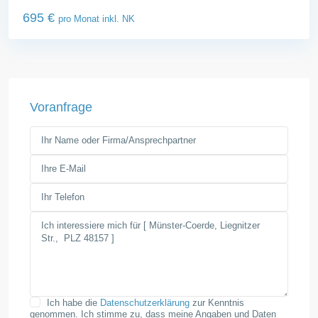
695 €
pro Monat inkl. NK
Voranfrage
Ich habe die
Datenschutzerklärung
zur Kenntnis
genommen. Ich stimme zu, dass meine Angaben und Daten