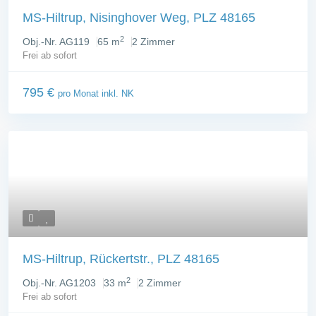
MS-Hiltrup, Nisinghover Weg, PLZ 48165
2
Obj.-Nr. AG119
65 m
2 Zimmer
Frei ab sofort
795 €
pro Monat inkl. NK
MS-Hiltrup, Rückertstr., PLZ 48165
2
Obj.-Nr. AG1203
33 m
2 Zimmer
Frei ab sofort