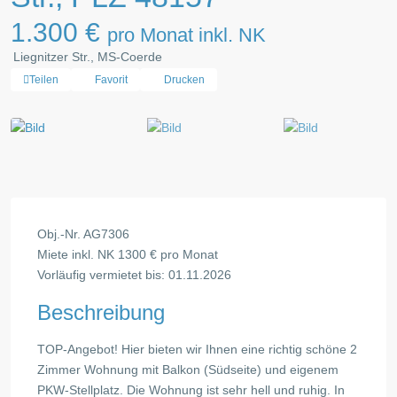
1.300 €
pro Monat inkl. NK
Liegnitzer Str., MS-Coerde
Teilen
Favorit
Drucken
Obj.-Nr. AG7306
Miete inkl. NK 1300 € pro Monat
Vorläufig vermietet bis: 01.11.2026
Beschreibung
TOP-Angebot! Hier bieten wir Ihnen eine richtig schöne 2
Zimmer Wohnung mit Balkon (Südseite) und eigenem
PKW-Stellplatz. Die Wohnung ist sehr hell und ruhig. In