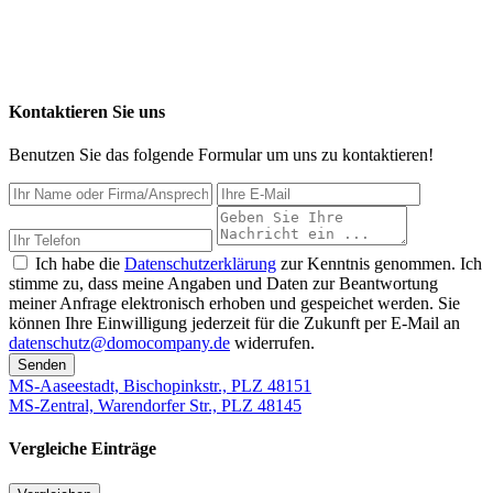
Kontaktieren Sie uns
Benutzen Sie das folgende Formular um uns zu kontaktieren!
Ich habe die
Datenschutzerklärung
zur Kenntnis genommen. Ich
stimme zu, dass meine Angaben und Daten zur Beantwortung
meiner Anfrage elektronisch erhoben und gespeichet werden. Sie
können Ihre Einwilligung jederzeit für die Zukunft per E-Mail an
datenschutz@domocompany.de
widerrufen.
Senden
MS-Aaseestadt, Bischopinkstr., PLZ 48151
MS-Zentral, Warendorfer Str., PLZ 48145
Vergleiche Einträge