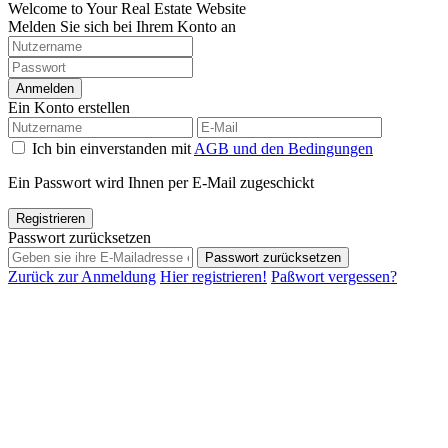
Welcome to Your Real Estate Website
Melden Sie sich bei Ihrem Konto an
Anmelden
Ein Konto erstellen
Ich bin einverstanden mit
AGB und den Bedingungen
Ein Passwort wird Ihnen per E-Mail zugeschickt
Registrieren
Passwort zurücksetzen
Passwort zurücksetzen
Zurück zur Anmeldung
Hier registrieren!
Paßwort vergessen?