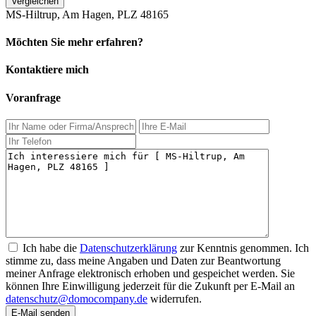
Vergleichen
MS-Hiltrup, Am Hagen, PLZ 48165
Möchten Sie mehr erfahren?
Kontaktiere mich
Voranfrage
Ich habe die
Datenschutzerklärung
zur Kenntnis genommen. Ich
stimme zu, dass meine Angaben und Daten zur Beantwortung
meiner Anfrage elektronisch erhoben und gespeichet werden. Sie
können Ihre Einwilligung jederzeit für die Zukunft per E-Mail an
datenschutz@domocompany.de
widerrufen.