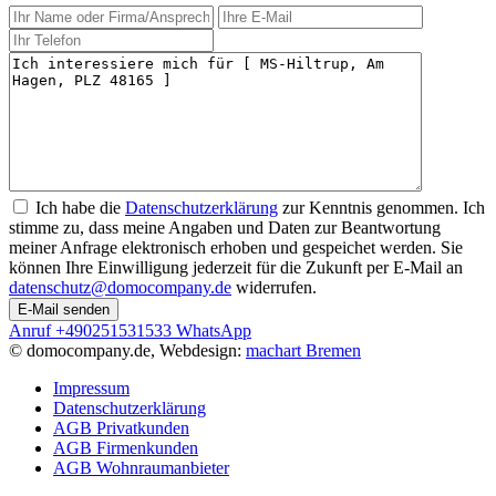
Ich habe die
Datenschutzerklärung
zur Kenntnis genommen. Ich
stimme zu, dass meine Angaben und Daten zur Beantwortung
meiner Anfrage elektronisch erhoben und gespeichet werden. Sie
können Ihre Einwilligung jederzeit für die Zukunft per E-Mail an
datenschutz@domocompany.de
widerrufen.
Anruf
+490251531533
WhatsApp
© domocompany.de, Webdesign:
machart Bremen
Impressum
Datenschutzerklärung
AGB Privatkunden
AGB Firmenkunden
AGB Wohnraumanbieter