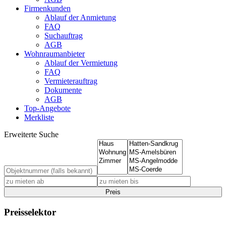
Firmenkunden
Ablauf der Anmietung
FAQ
Suchauftrag
AGB
Wohnraumanbieter
Ablauf der Vermietung
FAQ
Vermieterauftrag
Dokumente
AGB
Top-Angebote
Merkliste
Erweiterte Suche
Preis
Preisselektor