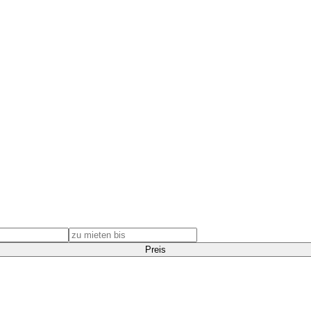
Preis