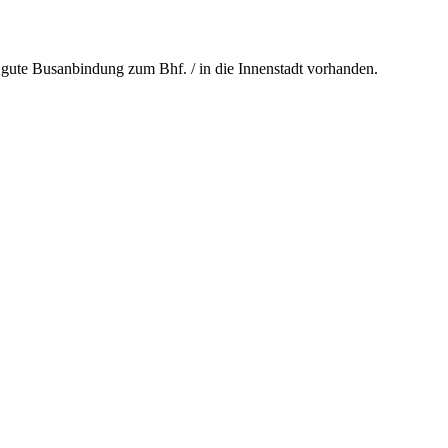
, gute Busanbindung zum Bhf. / in die Innenstadt vorhanden.