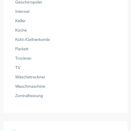
Geschirrspüler
Internet
Keller
Küche
Kühl-/Gefrierkombi
Parkett
Trockner
TV
Wäschetrockner
Waschmaschine
Zentralheizung