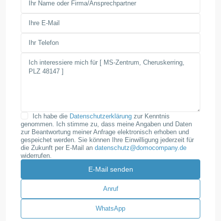
Ich habe die
Datenschutzerklärung
zur Kenntnis
genommen. Ich stimme zu, dass meine Angaben und Daten
zur Beantwortung meiner Anfrage elektronisch erhoben und
gespeichet werden. Sie können Ihre Einwilligung jederzeit für
die Zukunft per E-Mail an
datenschutz@domocompany.de
widerrufen.
Anruf
WhatsApp