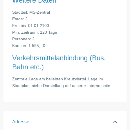
Weitere Daten
Stadtteil: MS-Zentral
Etage: 2
Frei bis: 01.01.2100
Min. Zeitraum: 120 Tage
Personen: 2
Kaution: 1.595,- €
Verkehrsmittelanbindung (Bus,
Bahn etc.)
Zentrale Lage am beliebten Kreuzviertel. Lage im
Stadtplan: siehe Darstellung auf unserer Internetseite
Adresse