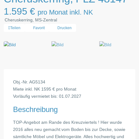
1.595 €
pro Monat inkl. NK
Cheruskerring, MS-Zentral
Teilen
Favorit
Drucken
Obj.-Nr. AG5134
Miete inkl. NK 1595 € pro Monat
Vorläufig vermietet bis: 01.07.2027
Beschreibung
TOP-Angebot am Rande des Kreuzviertels ! Hier wurde
2016 alles neu gemacht:vom Boden bis zur Decke, sowie
sämtliche Möbel und Elektrogeräte. Alles hochwertig und