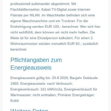
professionell aufeinander abgestimmt. Mit
Flachbildfernseher, Kabel-TV-Digital sowie Internet-
Flatrate per WLAN. Im Waschkeller befinden sich eine
eigene Waschmaschine und ein Trockner. Für die
Endreinigung werden EUR 100,- berechnet. Wer sich hier
nicht wohlfühlt, dem können wir nicht mehr helfen. Die
Miete ist für eine Einzelperson kalkuliert. Für einen 2.
Wohnraumnutzer würden monatlich EUR 50,- zusätzlich
berechnet.
Pflichtangaben zum
Energieausweis
Energieausweis gültig bis: 20.8.2028; Baujahr Gebäude:
1960; Energieausweis: nach Verbrauch;
Energieverbrauch: 161 kWh/m2a; Energieverbrauch für
Warmwasser: nicht enthalten; Primärer Energieträger:
Erdöl