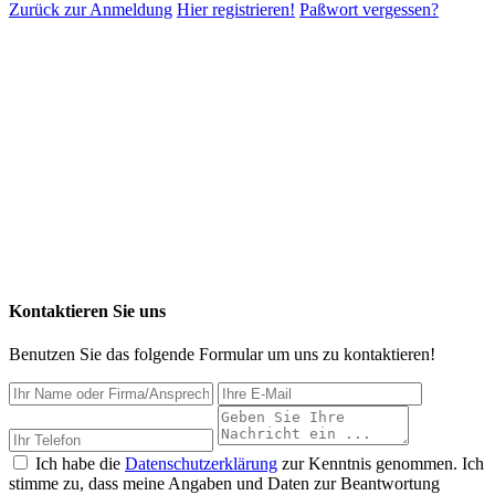
Zurück zur Anmeldung
Hier registrieren!
Paßwort vergessen?
Kontaktieren Sie uns
Benutzen Sie das folgende Formular um uns zu kontaktieren!
Ich habe die
Datenschutzerklärung
zur Kenntnis genommen. Ich
stimme zu, dass meine Angaben und Daten zur Beantwortung