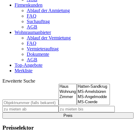
Firmenkunden
Ablauf der Anmietung
FAQ
Suchauftrag
AGB
Wohnraumanbieter
Ablauf der Vermietung
FAQ
Vermieterauftrag
Dokumente
AGB
Top-Angebote
Merkliste
Erweiterte Suche
Preis
Preisselektor