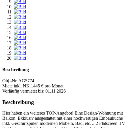
Beschreibung
Obj.-Nr. AG5774
Miete inkl. NK 1445 € pro Monat
Vorläufig vermietet bis: 01.11.2026
Beschreibung
Hier haben ein weiteres TOP-Angebot! Eine Design-Wohnung mit
Balkon. Exklusiv ausgestattet mit einer hochwertigen Einbauküche
inkl. Geschirrspüler, modernen Möbeln, Bad, etc… 2 Flatscreen-TV