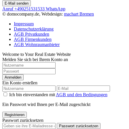
Anruf
+490251531533
WhatsApp
© domocompany.de, Webdesign:
machart Bremen
Impressum
Datenschutzerklärung
AGB Privatkunden
AGB Firmenkunden
AGB Wohnraumanbieter
Welcome to Your Real Estate Website
Melden Sie sich bei Ihrem Konto an
Anmelden
Ein Konto erstellen
Ich bin einverstanden mit
AGB und den Bedingungen
Ein Passwort wird Ihnen per E-Mail zugeschickt
Registrieren
Passwort zurücksetzen
Passwort zurücksetzen