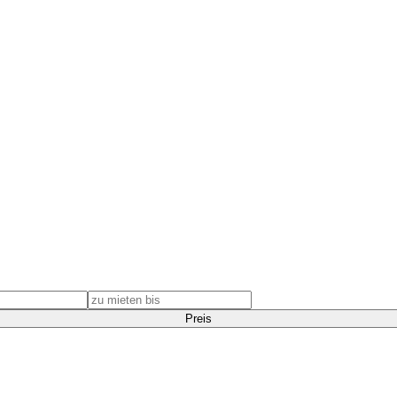
Preis