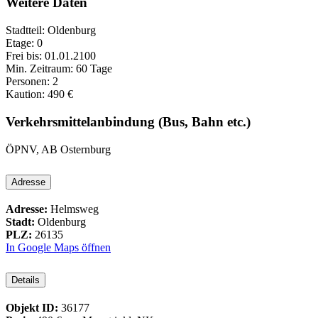
Weitere Daten
Stadtteil: Oldenburg
Etage: 0
Frei bis: 01.01.2100
Min. Zeitraum: 60 Tage
Personen: 2
Kaution: 490 €
Verkehrsmittelanbindung (Bus, Bahn etc.)
ÖPNV, AB Osternburg
Adresse
Adresse:
Helmsweg
Stadt:
Oldenburg
PLZ:
26135
In Google Maps öffnen
Details
Objekt ID:
36177