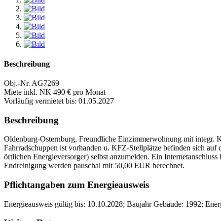
Beschreibung
Obj.-Nr. AG7269
Miete inkl. NK 490 € pro Monat
Vorläufig vermietet bis: 01.05.2027
Beschreibung
Oldenburg-Osternburg, Freundliche Einzimmerwohnung mit integr. K
Fahrradschuppen ist vorhanden u. KFZ-Stellplätze befinden sich a
örtlichen Energieversorger) selbst anzumelden. Ein Internetanschl
Endreinigung werden pauschal mit 50,00 EUR berechnet.
Pflichtangaben zum Energieausweis
Energieausweis gültig bis: 10.10.2028; Baujahr Gebäude: 1992; Ener