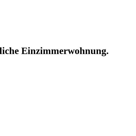
liche Einzimmerwohnung.